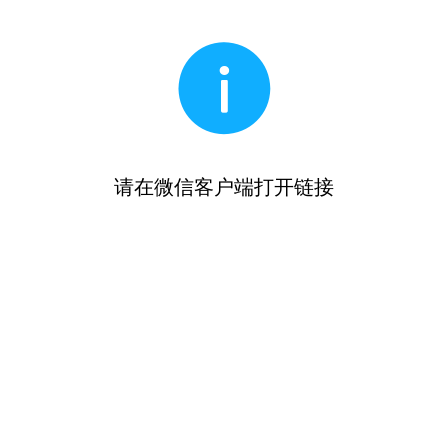
请在微信客户端打开链接